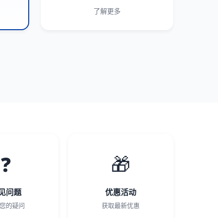
了解更多
❓
🎁
见问题
优惠活动
您的疑问
获取最新优惠