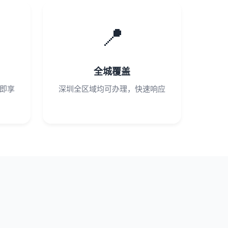
📍
全城覆盖
即享
深圳全区域均可办理，快速响应