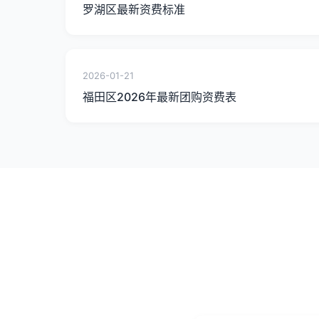
罗湖区最新资费标准
2026-01-21
福田区2026年最新团购资费表