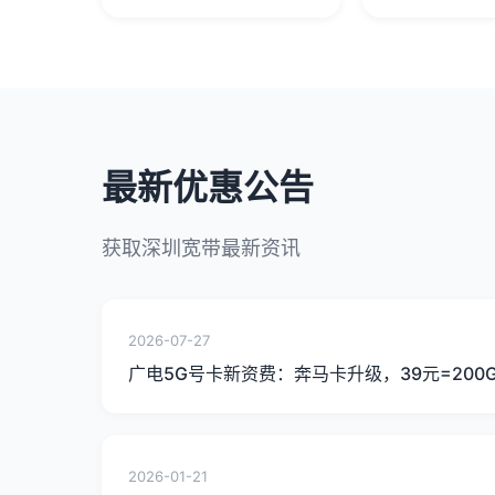
最新优惠公告
获取深圳宽带最新资讯
2026-07-27
广电5G号卡新资费：奔马卡升级，39元=200
2026-01-21