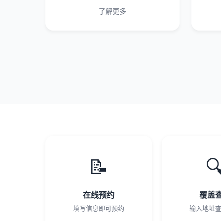
了解更多
📝

在线预约
覆盖
填写信息即可预约
输入地址