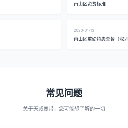
南山区资费标准
2026-01-13
南山区重磅特惠套餐（深
常见问题
关于天威宽带，您可能想了解的一切