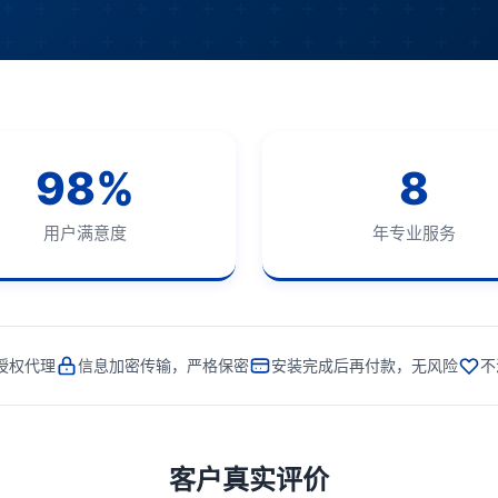
98%
8
用户满意度
年专业服务
授权代理
信息加密传输，严格保密
安装完成后再付款，无风险
不
客户真实评价