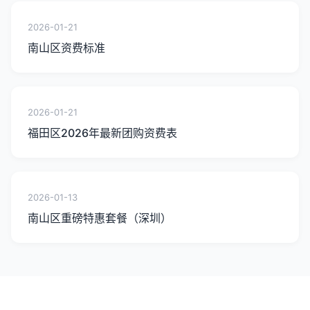
2026-01-21
南山区资费标准
2026-01-21
福田区2026年最新团购资费表
2026-01-13
南山区重磅特惠套餐（深圳）