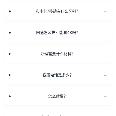
和电信/移动有什么区别？
网速怎么样？能看4K吗？
办理需要什么材料？
客服电话是多少？
怎么续费？