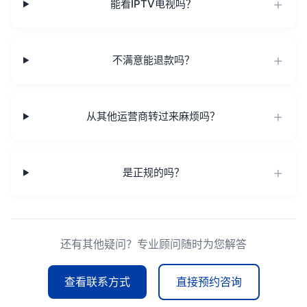
能看IPTV电视吗？
不满意能退款吗？
从其他运营商转过来麻烦吗？
是正规的吗？
还有其他疑问？专业顾问随时为您解答
查看联系方式
直接预约咨询