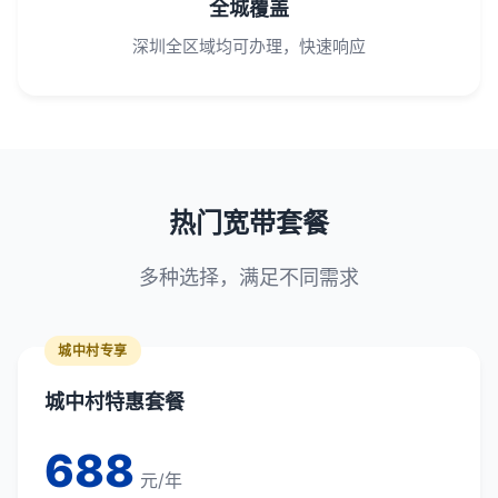
全城覆盖
深圳全区域均可办理，快速响应
热门宽带套餐
多种选择，满足不同需求
城中村专享
城中村特惠套餐
688
元/年