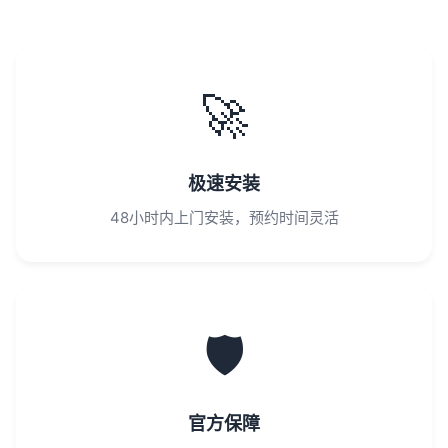
🚀
极速安装
48小时内上门安装，预约时间灵活
🛡️
官方保障