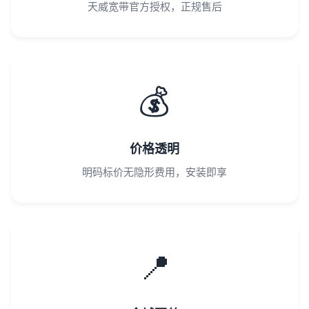
天威宽带官方授权，正规售后
💰
价格透明
明码标价无隐形费用，安装即享
📍