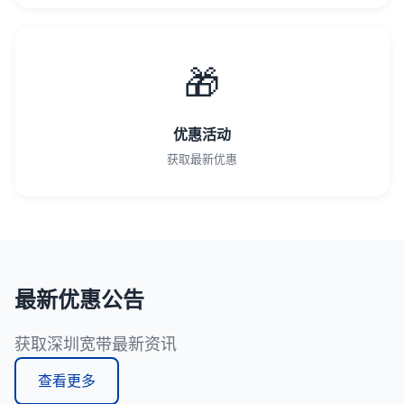
🎁
优惠活动
获取最新优惠
最新优惠公告
获取深圳宽带最新资讯
查看更多