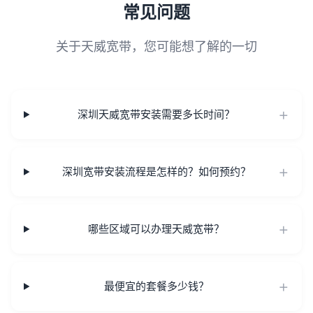
常见问题
关于天威宽带，您可能想了解的一切
深圳天威宽带安装需要多长时间？
深圳宽带安装流程是怎样的？如何预约？
哪些区域可以办理天威宽带？
最便宜的套餐多少钱？