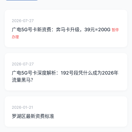
2026-07-27
广电5G号卡新资费：奔马卡升级，39元=200G
暂停
办理
2026-07-27
广电5G号卡深度解析：192号段凭什么成为2026年
流量黑马？
2026-01-21
罗湖区最新资费标准