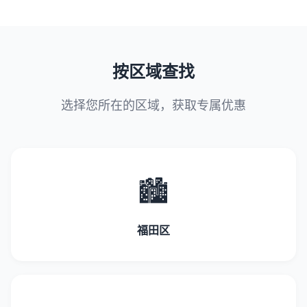
按区域查找
选择您所在的区域，获取专属优惠
🏙️
福田区