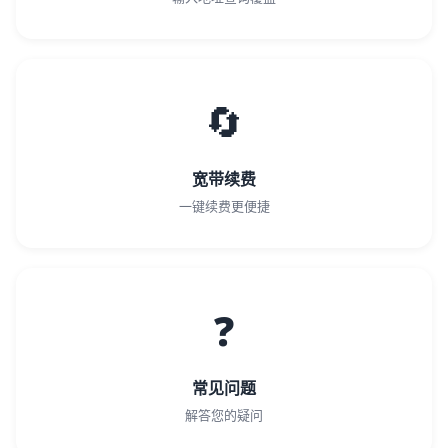
🔄
宽带续费
一键续费更便捷
❓
常见问题
解答您的疑问