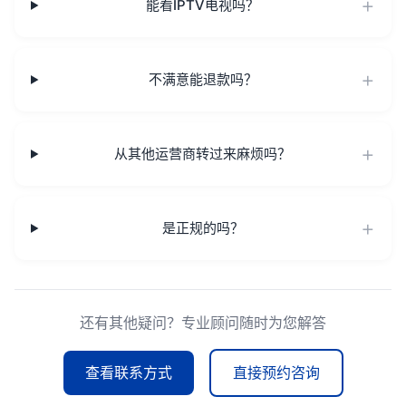
能看IPTV电视吗？
不满意能退款吗？
从其他运营商转过来麻烦吗？
是正规的吗？
还有其他疑问？专业顾问随时为您解答
查看联系方式
直接预约咨询