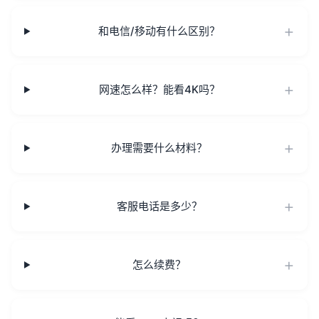
和电信/移动有什么区别？
网速怎么样？能看4K吗？
办理需要什么材料？
客服电话是多少？
怎么续费？