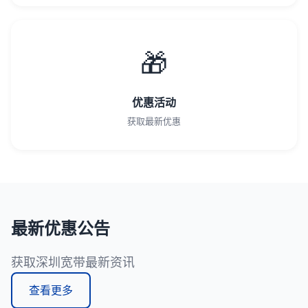
🎁
优惠活动
获取最新优惠
最新优惠公告
获取深圳宽带最新资讯
查看更多