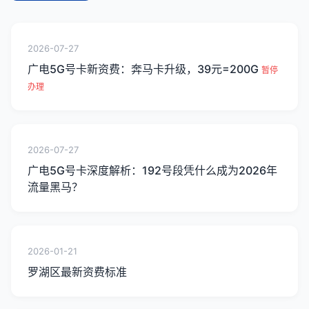
2026-07-27
广电5G号卡新资费：奔马卡升级，39元=200G
暂停
办理
2026-07-27
广电5G号卡深度解析：192号段凭什么成为2026年
流量黑马？
2026-01-21
罗湖区最新资费标准