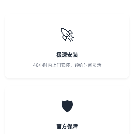
🚀
极速安装
48小时内上门安装，预约时间灵活
🛡️
官方保障