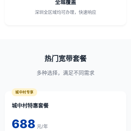
全城覆盖
深圳全区域均可办理，快速响应
热门宽带套餐
多种选择，满足不同需求
城中村专享
城中村特惠套餐
688
元/年