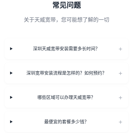
常见问题
关于天威宽带，您可能想了解的一切
深圳天威宽带安装需要多长时间？
深圳宽带安装流程是怎样的？如何预约？
哪些区域可以办理天威宽带？
最便宜的套餐多少钱？