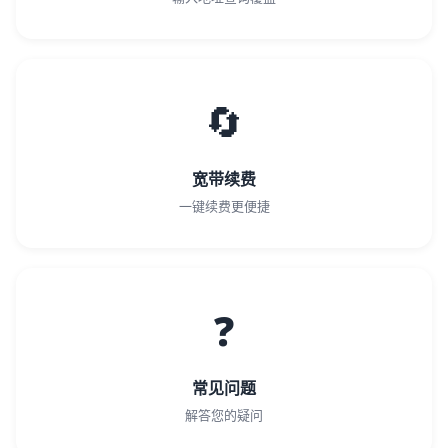
🔄
宽带续费
一键续费更便捷
❓
常见问题
解答您的疑问