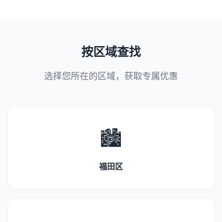
按区域查找
选择您所在的区域，获取专属优惠
🏙️
福田区