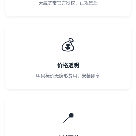
天威宽带官方授权，正规售后
💰
价格透明
明码标价无隐形费用，安装即享
📍