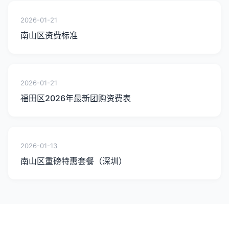
2026-01-21
南山区资费标准
2026-01-21
福田区2026年最新团购资费表
2026-01-13
南山区重磅特惠套餐（深圳）