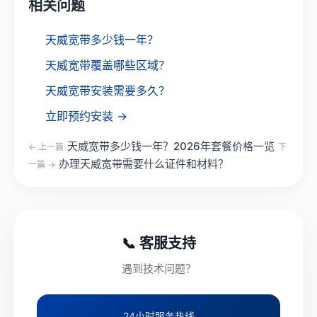
相关问题
天威宽带多少钱一年？
天威宽带覆盖哪些区域？
天威宽带安装需要多久？
立即预约安装 →
天威宽带多少钱一年？2026年套餐价格一览
← 上一篇
下
办理天威宽带需要什么证件和材料？
一篇 →
📞 客服支持
遇到技术问题？
24小时服务热线