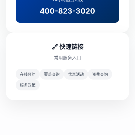
400-823-3020
🔗 快速链接
常用服务入口
在线预约
覆盖查询
优惠活动
资费查询
服务政策