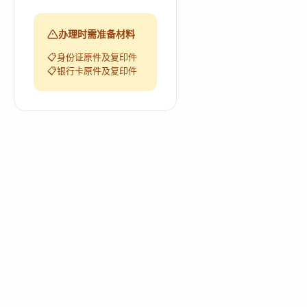
办理时需准备材料
身份证原件及复印件
银行卡原件及复印件