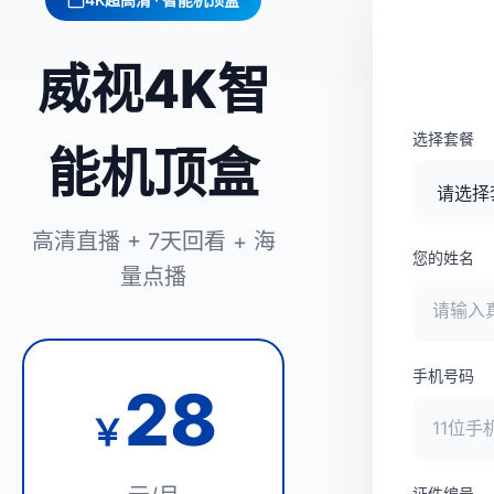
威视4K智
选择套餐
能机顶盒
高清直播 + 7天回看 + 海
您的姓名
量点播
手机号码
28
￥
证件编号