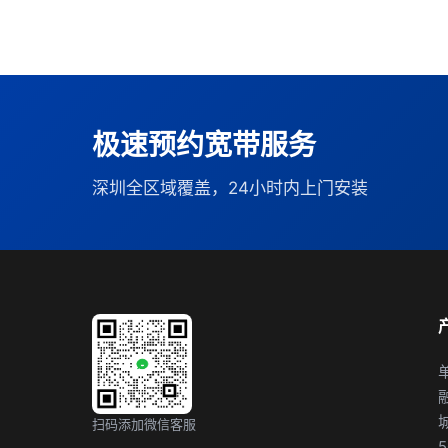
极速预约宽带服务
深圳全区域覆盖，24小时内上门安装
扫码添加微信客服