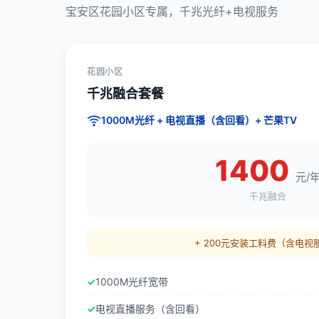
宝安区花园小区专属，千兆光纤+电视服务
花园小区
千兆融合套餐
1000M光纤 + 电视直播（含回看）+ 芒果TV
1400
元/
千兆融合
+ 200元安装工料费（含电视
1000M光纤宽带
电视直播服务（含回看）