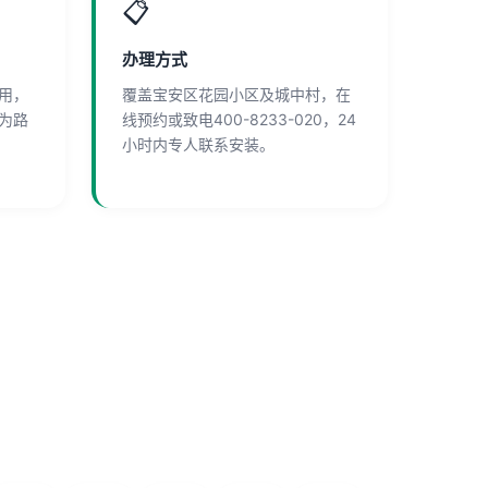
📋
办理方式
用，
覆盖宝安区花园小区及城中村，在
为路
线预约或致电400-8233-020，24
小时内专人联系安装。