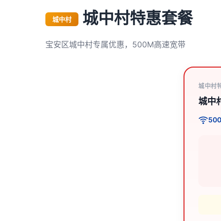
城中村特惠套餐
城中村
宝安区城中村专属优惠，500M高速宽带
城中村
城中
50