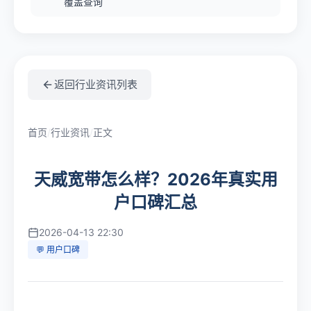
覆盖查询
返回行业资讯列表
首页
/
行业资讯
/
正文
天威宽带怎么样？2026年真实用
户口碑汇总
2026-04-13 22:30
💬 用户口碑