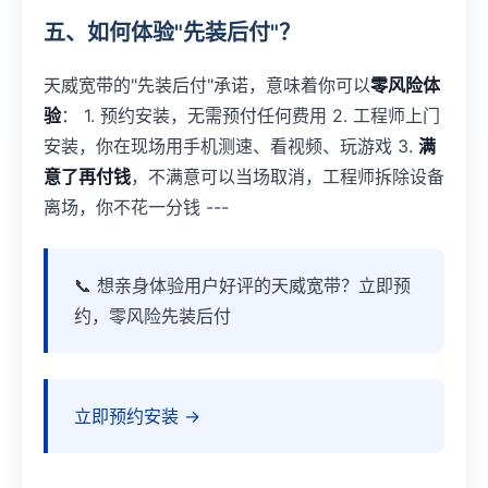
五、如何体验"先装后付"？
天威宽带的"先装后付"承诺，意味着你可以
零风险体
验
： 1. 预约安装，无需预付任何费用 2. 工程师上门
安装，你在现场用手机测速、看视频、玩游戏 3.
满
意了再付钱
，不满意可以当场取消，工程师拆除设备
离场，你不花一分钱 ---
📞 想亲身体验用户好评的天威宽带？立即预
约，零风险先装后付
立即预约安装 →