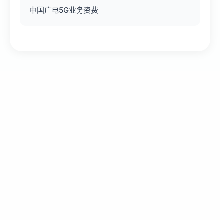
中国广电5G业务资费