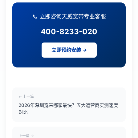
📞 立即咨询天威宽带专业客服
400-8233-020
立即预约安装 →
← 上一篇
2026年深圳宽带哪家最快？五大运营商实测速度
对比
下一篇 →