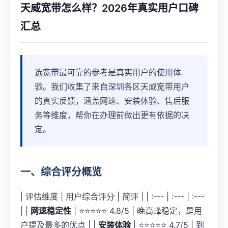
天威宽带怎么样？2026年真实用户口碑
汇总
选宽带最可靠的参考是真实用户的使用体
验。我们收集了来自深圳各区天威宽带用户
的真实反馈，涵盖网速、安装体验、售后服
务等维度，帮你在办理前做出更有依据的决
定。
一、综合评分概览
| 评估维度 | 用户综合评分 | 简评 | | :--- | :--- | :---
| |
网速稳定性
| ⭐⭐⭐⭐⭐ 4.8/5 | 晚高峰稳定，是用
户提及最多的优点 | |
安装体验
| ⭐⭐⭐⭐⭐ 4.7/5 | 到