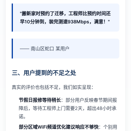
"搬新家时预约了迁移，工程师比预约时间还
早10分钟到，装完测速938Mbps，满意！"
—— 南山区蛇口 某用户
三、用户提到的不足之处
真实的评价也包括不足，我们如实呈现：
节假日报修等待稍长
：部分用户反映春节期间报
障后，等待工程师上门需要2天，超出48小时承
诺。
部分区域WiFi频道优化建议响应不够快
：个别用