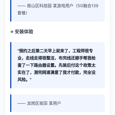
—— 南山区科技园 某游戏用户（5G融合139
套餐）
⭐ 安装体验
"预约之后第二天早上就来了，工程师很专
业，走线走得很整洁，布完线还顺手帮我检
查了一下路由器设置。先装后付这个政策太
实在了，测完网速满意了我才付款，完全没
风险。"
—— 龙岗区坂田 某用户