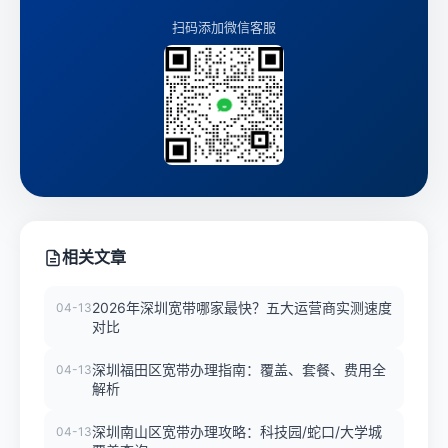
扫码添加微信客服
相关文章
2026年深圳宽带哪家最快？五大运营商实测速度
04-13
对比
深圳福田区宽带办理指南：覆盖、套餐、费用全
04-13
解析
深圳南山区宽带办理攻略：科技园/蛇口/大学城
04-13