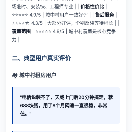
场准时、安装快、工程师专业 | |
价格性价比
|
⭐⭐⭐⭐⭐ 4.9/5 | 城中村用户一致好评 | |
售后服务
|
⭐⭐⭐⭐☆ 4.3/5 | 大部分好评，个别反映等待稍长 | |
覆盖范围
| ⭐⭐⭐⭐⭐ 4.8/5 | 城中村覆盖是核心竞争
力 |
二、典型用户真实评价
🏘 城中村租房用户
"电信说装不了，天威上门后20分钟搞定，就
688块钱，用了8个月网速一直很稳，非常
值。"