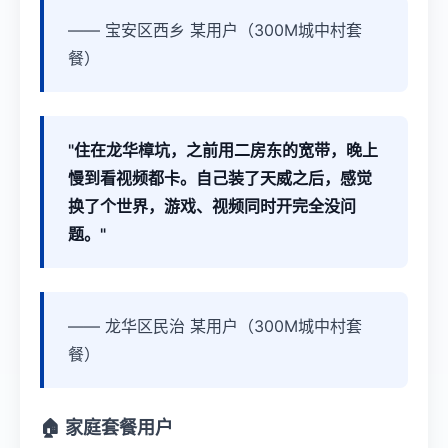
—— 宝安区西乡 某用户（300M城中村套
餐）
"住在龙华樟坑，之前用二房东的宽带，晚上
慢到看视频都卡。自己装了天威之后，感觉
换了个世界，游戏、视频同时开完全没问
题。"
—— 龙华区民治 某用户（300M城中村套
餐）
🏠 家庭套餐用户