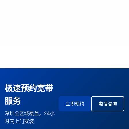
极速预约宽带
服务
立即预约
电话咨询
深圳全区域覆盖，24小
时内上门安装