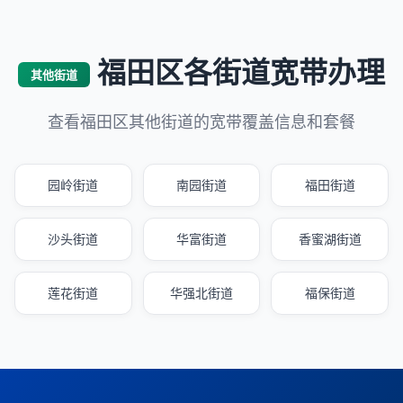
福田区各街道宽带办理
其他街道
查看福田区其他街道的宽带覆盖信息和套餐
园岭街道
南园街道
福田街道
沙头街道
华富街道
香蜜湖街道
莲花街道
华强北街道
福保街道