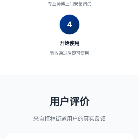
专业师傅上门安装调试
4
开始使用
验收通过后即可使用
用户评价
来自梅林街道用户的真实反馈