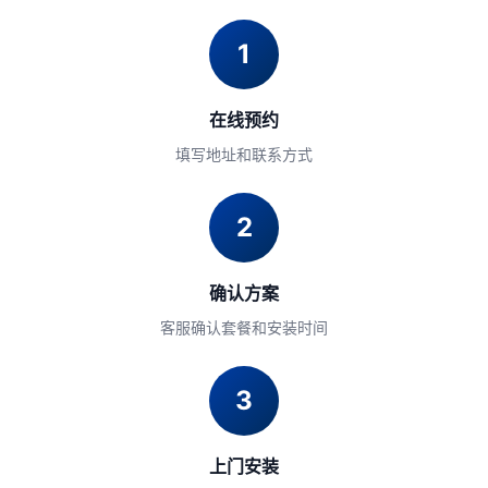
1
在线预约
填写地址和联系方式
2
确认方案
客服确认套餐和安装时间
3
上门安装