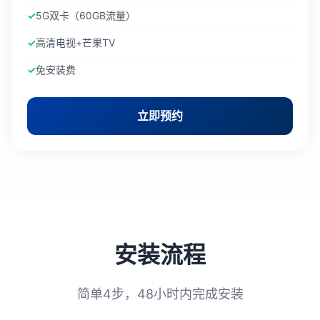
5G双卡（60GB流量）
高清电视+芒果TV
免安装费
立即预约
安装流程
简单4步，48小时内完成安装