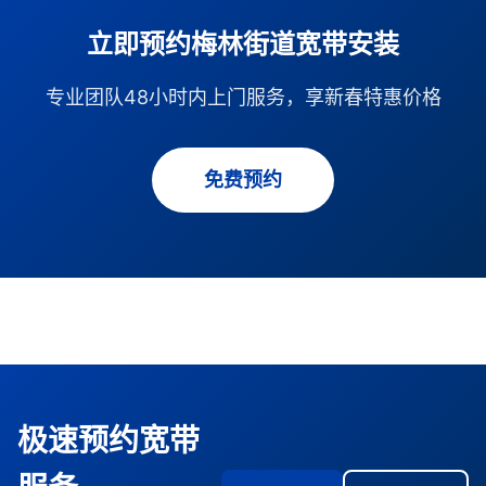
立即预约梅林街道宽带安装
专业团队48小时内上门服务，享新春特惠价格
免费预约
极速预约宽带