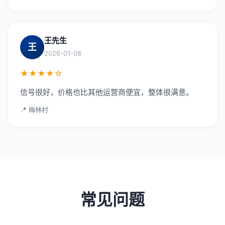
王先生
王
2026-01-08
★★★★☆
信号很好，价格也比其他运营商便宜，整体很满意。
📍 梅林村
常见问题