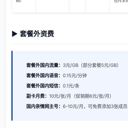
销）
包月生
▶ 套餐外资费
套餐外国内流量：
3元/GB（部分套餐5元/GB）
套餐外国内语音：
0.15元/分钟
套餐外国内短信：
0.1元/条
副卡月费：
10元/张/月（促销期6元/张/月）
国内亲情网主号：
6-10元/月，可免费添加3张成