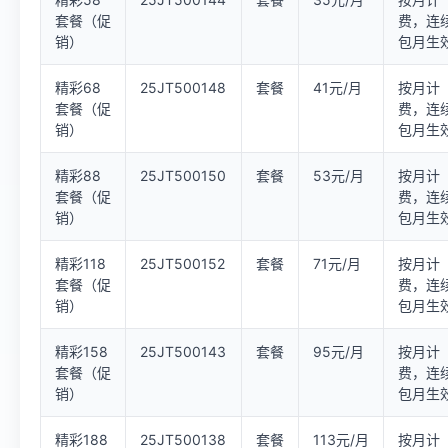
套餐（促
费，连
销）
包月生
精彩68
25JT500148
套餐
41元/月
按月计
套餐（促
费，连
销）
包月生
精彩88
25JT500150
套餐
53元/月
按月计
套餐（促
费，连
销）
包月生
精彩118
25JT500152
套餐
71元/月
按月计
套餐（促
费，连
销）
包月生
精彩158
25JT500143
套餐
95元/月
按月计
套餐（促
费，连
销）
包月生
精彩188
25JT500138
套餐
113元/月
按月计