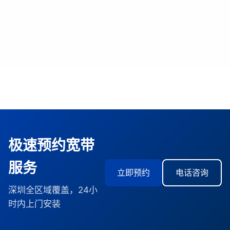
极速预约宽带
服务
立即预约
电话咨询
深圳全区域覆盖，24小
时内上门安装