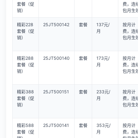
套餐（促
费，连
销）
包月生
精彩228
25JT500142
套餐
137元/
按月计
套餐（促
月
费，连
销）
包月生
精彩288
25JT500140
套餐
173元/
按月计
套餐（促
月
费，连
销）
包月生
精彩388
25JT500151
套餐
233元/
按月计
套餐（促
月
费，连
销）
包月生
精彩588
25JT500141
套餐
353元/
按月计
套餐（促
月
费，连