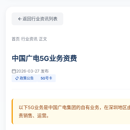
返回行业资讯列表
首页
/
行业资讯
/
正文
中国广电5G业务资费
2026-03-27 发布
📋 政策公告
5G号卡
以下5G业务是中国广电集团的自有业务，在深圳地区
责销售、运营。