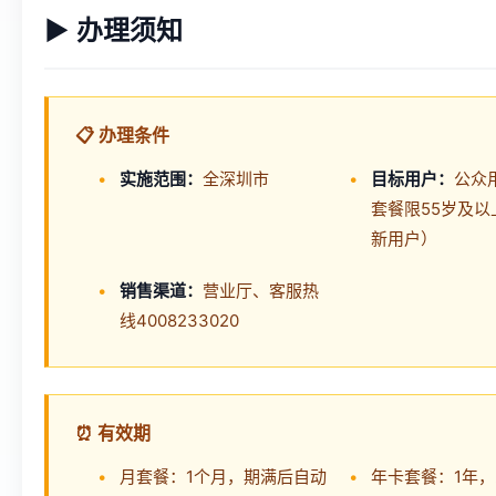
▶ 办理须知
📋 办理条件
实施范围：
全深圳市
目标用户：
公众
套餐限55岁及以
新用户）
销售渠道：
营业厅、客服热
线4008233020
⏰ 有效期
月套餐：1个月，期满后自动
年卡套餐：1年