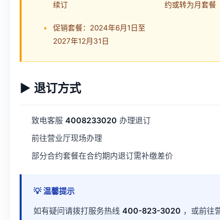
续订
约或转为月套餐
促销套餐：2024年6月1日至
2027年12月31日
▶ 退订方式
致电客服
4008233020
办理退订
前往营业厅现场办理
部分合约套餐在合约期内退订需补缴差价
💡 温馨提示
如有疑问请拨打服务热线
400-823-3020
，或前往