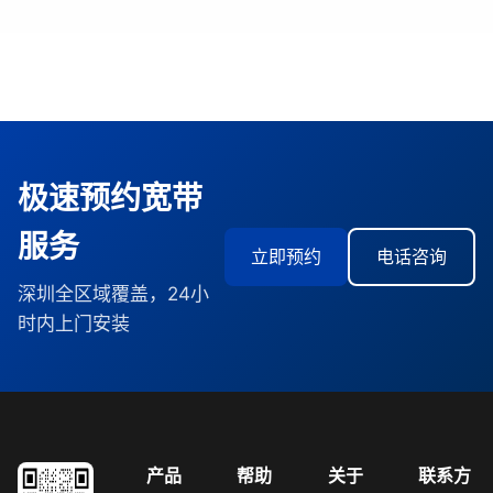
极速预约宽带
服务
立即预约
电话咨询
深圳全区域覆盖，24小
时内上门安装
产品
帮助
关于
联系方