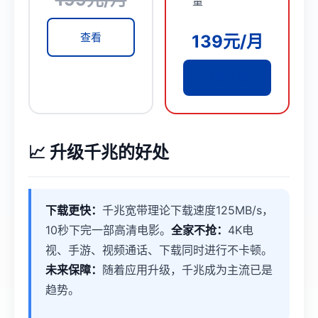
量
查看
139元/月
立即升级
📈 升级千兆的好处
下载更快：
千兆宽带理论下载速度125MB/s，
10秒下完一部高清电影。
全家不抢：
4K电
视、手游、视频通话、下载同时进行不卡顿。
未来保障：
随着应用升级，千兆成为主流已是
趋势。