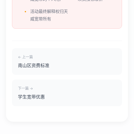
活动最终解释权归天
威宽带所有
← 上一篇
南山区资费标准
下一篇 →
学生宽带优惠