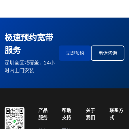
极速预约宽带
服务
立即预约
电话咨询
深圳全区域覆盖，24小
时内上门安装
产品
帮助
关于
联系方
服务
支持
我们
式