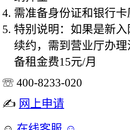
需准备身份证和银行卡
特别说明：如果是新入
续约，需到营业厅办理
备租金费15元/月
☏ 400-8233-020
✍
网上申请
☺
在线客服 ☺