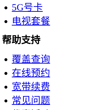
5G号卡
电视套餐
帮助支持
覆盖查询
在线预约
宽带续费
常见问题