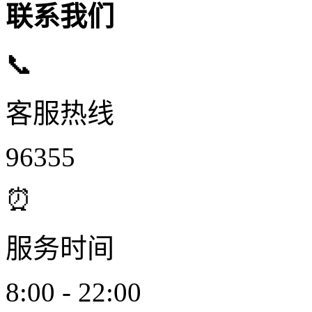
联系我们
📞
客服热线
96355
⏰
服务时间
8:00 - 22:00