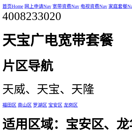
首页Home
网上申请Nav
宽带资费Nav
电视资费Nav
家庭套餐Na
4008233020
天宝广电宽带套餐
片区导航
天威、天宝、天隆
福田区
南山区
罗湖区
宝安区
龙岗区
适用区域：宝安区、龙