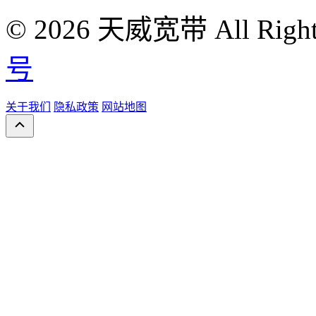
© 2026 天威宽带 All Right
号
关于我们
隐私政策
网站地图