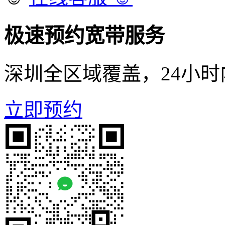
极速预约宽带服务
深圳全区域覆盖，24小
立即预约
电话咨询