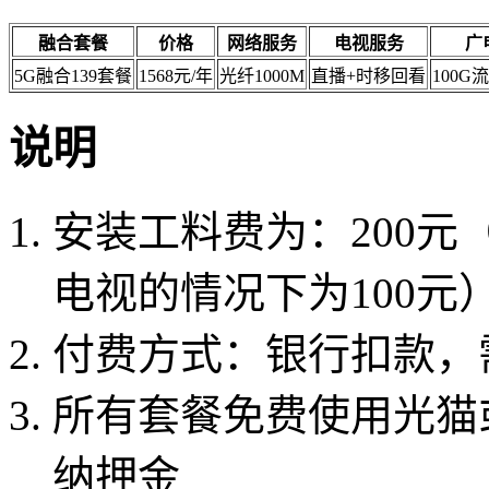
融合套餐
价格
网络服务
电视服务
广
5G融合139套餐
1568元/年
光纤1000M
直播+时移回看
100G
说明
安装工料费为：200元
电视的情况下为100元
付费方式：银行扣款，
所有套餐免费使用光猫
纳押金