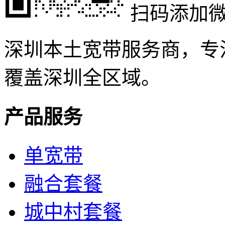
扫码添加
深圳本土宽带服务商，专
覆盖深圳全区域。
产品服务
单宽带
融合套餐
城中村套餐